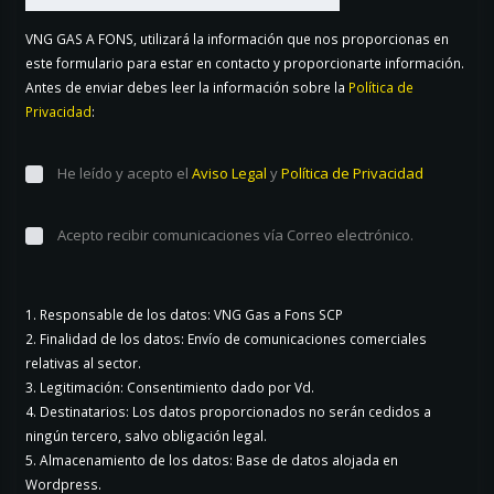
VNG GAS A FONS, utilizará la información que nos proporcionas en
este formulario para estar en contacto y proporcionarte información.
Antes de enviar debes leer la información sobre la
Política de
Privacidad
:
He leído y acepto el
Aviso Legal
y
Política de Privacidad
Acepto recibir comunicaciones vía Correo electrónico.
1. Responsable de los datos: VNG Gas a Fons SCP
2. Finalidad de los datos: Envío de comunicaciones comerciales
relativas al sector.
3. Legitimación: Consentimiento dado por Vd.
4. Destinatarios: Los datos proporcionados no serán cedidos a
ningún tercero, salvo obligación legal.
5. Almacenamiento de los datos: Base de datos alojada en
Wordpress.