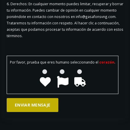
6. Derechos: En cualquier momento puedes limitar, recuperar y borrar
tu información. Puedes cambiar de opinión en cualquier momento
poniéndote en contacto con nosotros en info@gasafonsvng.com.
Trataremos tu información con respeto. Al hacer clic a continuación,
aceptas que podamos procesar tu información de acuerdo con estos
términos.
Por favor, prueba que eres humano seleccionando el
corazón
.