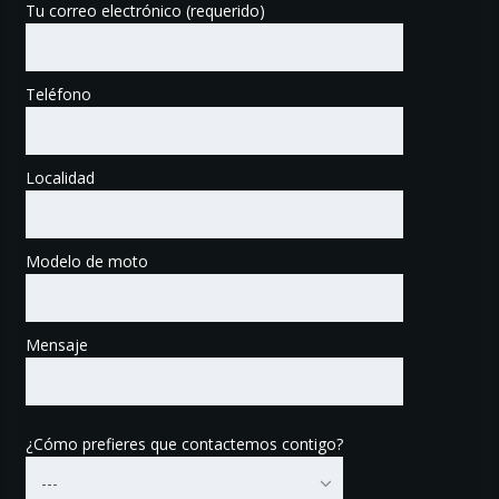
Tu correo electrónico (requerido)
Teléfono
Localidad
Modelo de moto
Mensaje
¿Cómo prefieres que contactemos contigo?
---